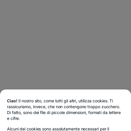
Ciao!
Il nostro sito, come tutti gli altri, utilizza cookies. Ti
rassicuriamo, invece, che non contengono troppo zucchero.
Di fatto, sono dei file di piccole dimensioni, formati da lettere
e cifre.
Alcuni dei cookies sono
assolutamente necessari
per il