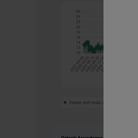
Valore dell'unità di fondo