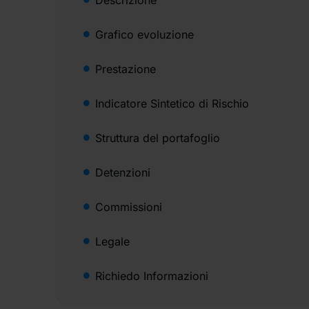
Descrizione
Grafico evoluzione
Prestazione
Indicatore Sintetico di Rischio
Struttura del portafoglio
Detenzioni
Commissioni
Legale
Richiedo Informazioni