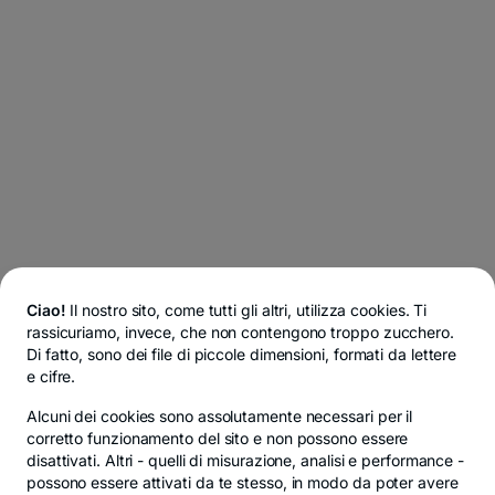
Ciao!
Il nostro sito, come tutti gli altri, utilizza cookies. Ti
rassicuriamo, invece, che non contengono troppo zucchero.
Di fatto, sono dei file di piccole dimensioni, formati da lettere
e cifre.
Alcuni dei cookies sono
assolutamente necessari
per il
corretto funzionamento del sito e non possono essere
disattivati. Altri -
quelli di misurazione, analisi e performance
-
possono essere attivati da te stesso, in modo da poter avere