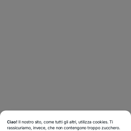
Ciao!
Il nostro sito, come tutti gli altri, utilizza cookies. Ti
rassicuriamo, invece, che non contengono troppo zucchero.