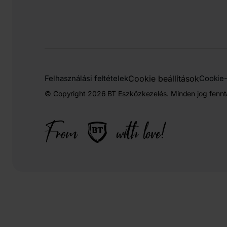
Cookie beállítások
Felhasználási feltételek
Cookie-
© Copyright 2026 BT Eszközkezelés. Minden jog fennt